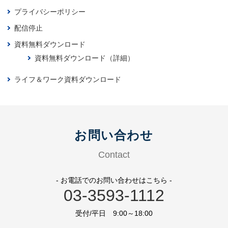
プライバシーポリシー
配信停止
資料無料ダウンロード
資料無料ダウンロード（詳細）
ライフ＆ワーク資料ダウンロード
お問い合わせ
Contact
- お電話でのお問い合わせはこちら -
03-3593-1112
受付/平日 9:00～18:00