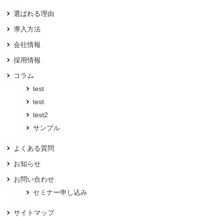
選ばれる理由
導入方法
会社情報
採用情報
コラム
test
test
test2
サンプル
よくある質問
お知らせ
お問い合わせ
セミナー申し込み
サイトマップ