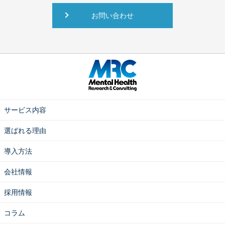
お問い合わせ
サービス内容
選ばれる理由
導入方法
会社情報
採用情報
コラム