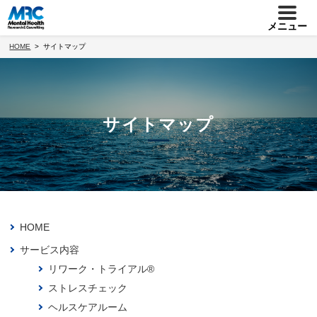
メニュー
HOME
サイトマップ
サイトマップ
HOME
サービス内容
リワーク・トライアル®
ストレスチェック
ヘルスケアルーム