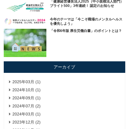
「健康経営優良法人2025（中小規模法人部門）
ブライト500」3年連続！ 認定のお知らせ
今年のテーマは「今こそ職場のメンタルヘルス
を優先しよう」
「令和6年版 厚生労働白書」のポイントとは？
アーカイブ
2025年03月 (1)
2024年10月 (1)
2024年09月 (1)
2024年07月 (2)
2024年03月 (1)
2023年12月 (2)