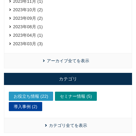
2023年11月 (1)
2023年10月 (2)
2023年09月 (2)
2023年08月 (1)
2023年04月 (1)
2023年03月 (3)
アーカイブ全てを表示
カテゴリ
お役立ち情報 (22)
セミナー情報 (5)
導入事例 (2)
カテゴリ全てを表示