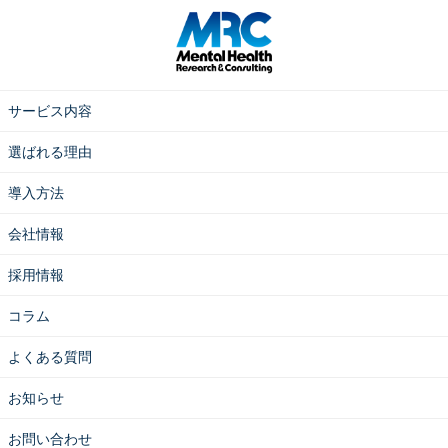
サービス内容
選ばれる理由
導入方法
会社情報
採用情報
コラム
よくある質問
お知らせ
お問い合わせ