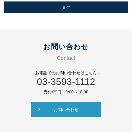
タグ
お問い合わせ
Contact
- お電話でのお問い合わせはこちら -
03-3593-1112
受付/平日 9:00～18:00
お問い合わせ